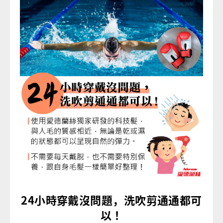
24小時穿戴沒問題，洗吹剪通通都可
以！