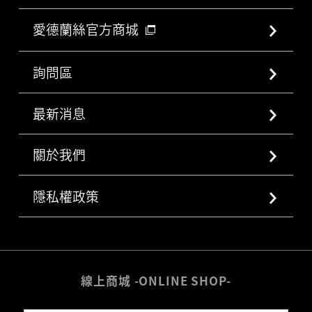
愛德蘭絲官方商城
詢問區
最新消息
關於我們
隱私權政策
線上商城 -ONLINE SHOP-