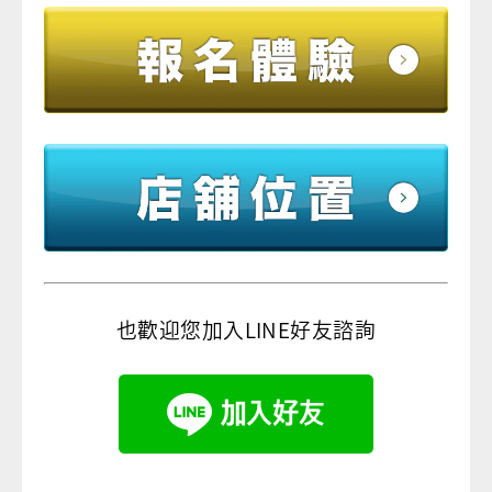
也歡迎您加入LINE好友諮詢