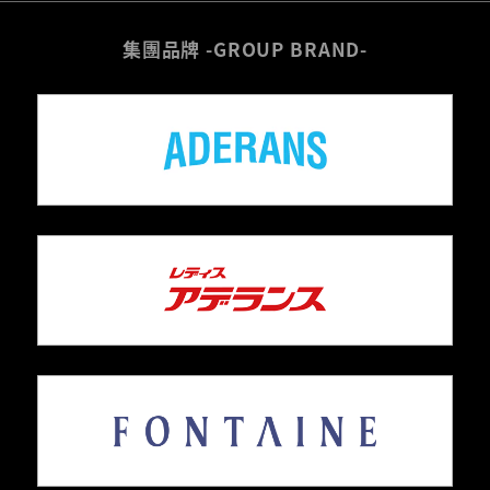
集團品牌 -GROUP BRAND-