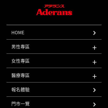
HOME
男性專區
女性專區
醫療專區
報名體驗
門市一覽