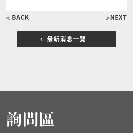
BACK
NEXT
≪
≫
最新消息一覽
詢問區